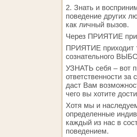
2. Знать и восприни
поведение других лю
как личный вызов.
Через ПРИЯТИЕ прих
ПРИЯТИЕ приходит т
сознательного ВЫБ
УЗНАТЬ себя – вот 
ответственности за 
даст Вам возможност
чего вы хотите дости
Хотя мы и наследуе
определенные индив
каждый из нас в сос
поведением.