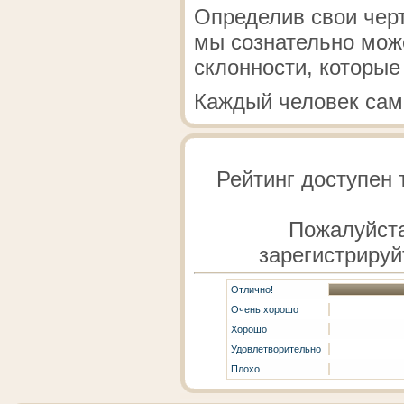
Определив свои черт
мы сознательно мож
склонности, которые
Каждый человек сам
Рейтинг доступен 
Пожалуйста
зарегистрируй
Отлично!
Очень хорошо
Хорошо
Удовлетворительно
Плохо