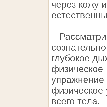
через кожу 
естественны
Рассматри
сознательно
глубокое ды
физическое
упражнение 
физическое 
всего тела.