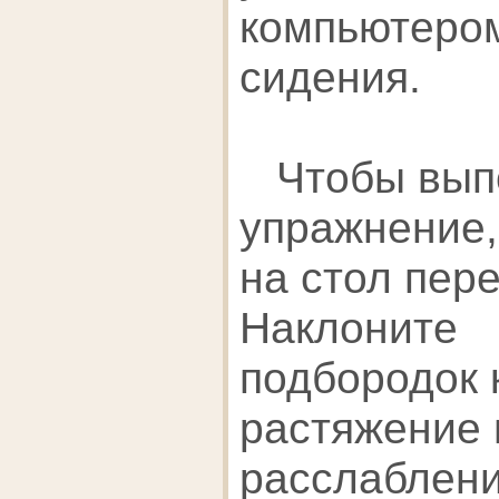
компьютером
сидения.
Чтобы выпо
упражнение,
на стол пере
Наклоните
подбородок 
растяжение
расслаблени