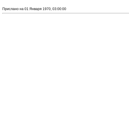
Прислано на 01 Января 1970, 03:00:00