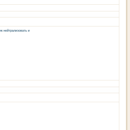
ик нейтрализовать и